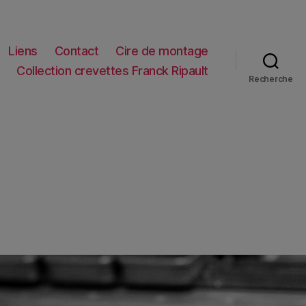
Liens
Contact
Cire de montage
Collection crevettes Franck Ripault
Recherche