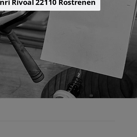
nri Rivoal 22110 Rostrenen