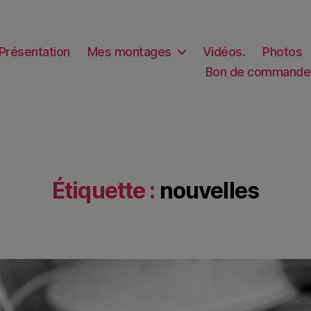
Présentation
Mes montages
Vidéos.
Photos
Bon de commande
Étiquette :
nouvelles